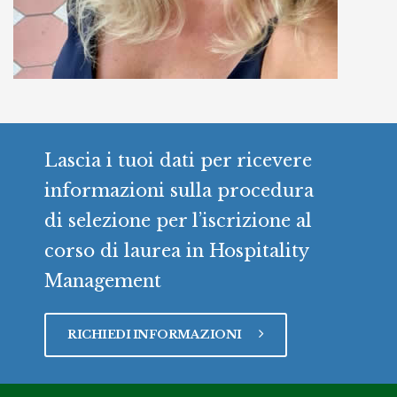
Lascia i tuoi dati per ricevere
informazioni sulla procedura
di selezione per l’iscrizione al
corso di laurea in Hospitality
Management
RICHIEDI INFORMAZIONI