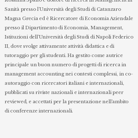
Sanità presso l’Università degli Studi di Catanzaro
Magna Grecia ed è Ricercatore di Economia Aziendale
presso il Dipartimento di Economia, Management,
Istituzioni dell’Università degli Studi di Napoli Federico
II, dove svolge attivamente attività didattica e di
tutoraggio per gli studenti. Ha gestito come autrice
principale un buon numero di progetti di ricerca in
management accounting nei contesti complessi, in co-
autoraggio con ricercatori italiani e internazionali,
pubblicati su riviste nazionali e internazionali peer
reviewed, e accettati per la presentazione nell’ambito
di conferenze internazionali.