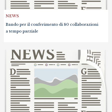
NEWS
Bando per il conferimento di 80 collaborazioni
a tempo parziale