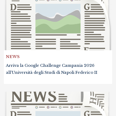
NEWS
Arriva la Google Challenge Campania 2026
all’Università degli Studi di Napoli Federico II