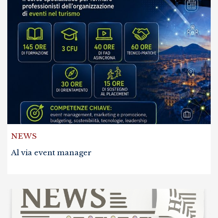
NEWS
Al via event manager