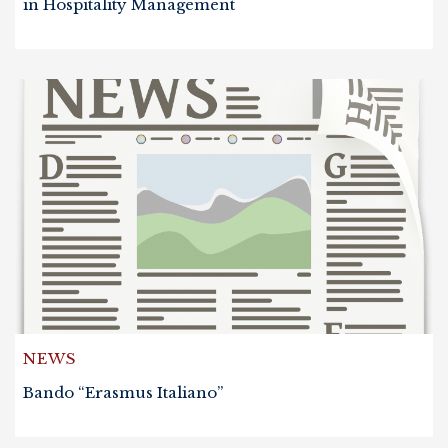
in Hospitality Management
NEWS
Bando “Erasmus Italiano”