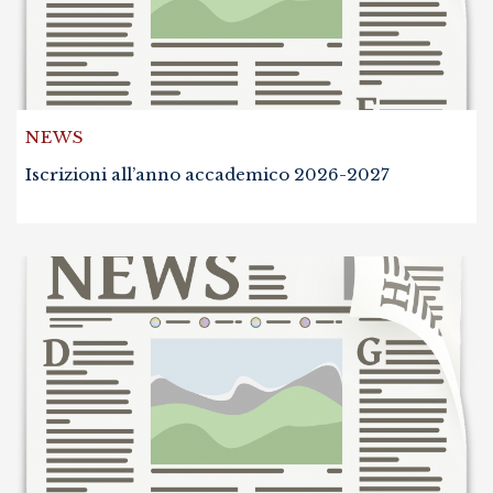
NEWS
Iscrizioni all’anno accademico 2026-2027