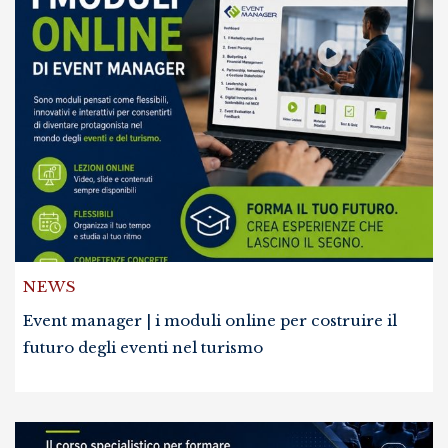
NEWS
Event manager | i moduli online per costruire il
futuro degli eventi nel turismo