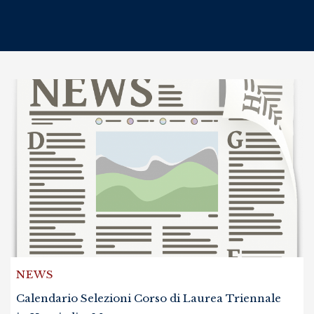
NEWS
Calendario Selezioni Corso di Laurea Triennale