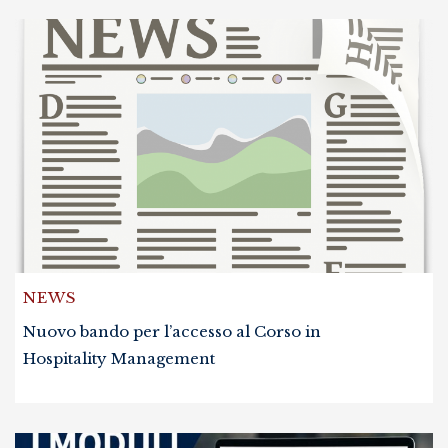
NEWS
Nuovo bando per l’accesso al Corso in
Hospitality Management