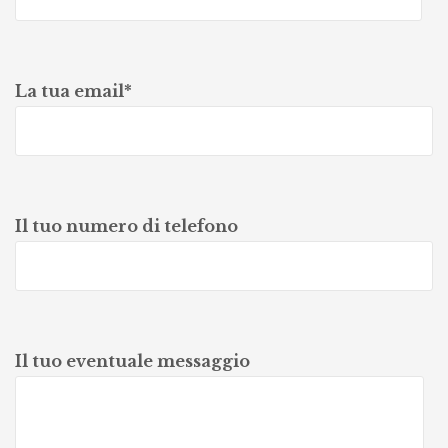
La tua email*
Il tuo numero di telefono
Il tuo eventuale messaggio