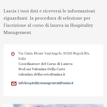
Lascia i tuoi dati e riceverai le informazioni
riguardanti l
a procedura di selezione per
l’iscrizione al corso di laurea in Hospitality
Management.
Via Cintia, Monte Sant'Angelo, 80126 Napoli NA,
Italia
Coordinatore del Corso di Laurea:
Prof.ssa Valentina Della Corte
valentina.dellacorte@unina.it
infohospitalitymanagement@unina.it