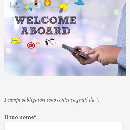
I campi obbligatori sono contrassegnati da *.
Il tuo nome*