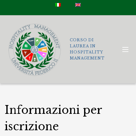
CORSO DI
LAUREA IN
HOSPITALITY
MANAGEMENT
Informazioni per
iscrizione