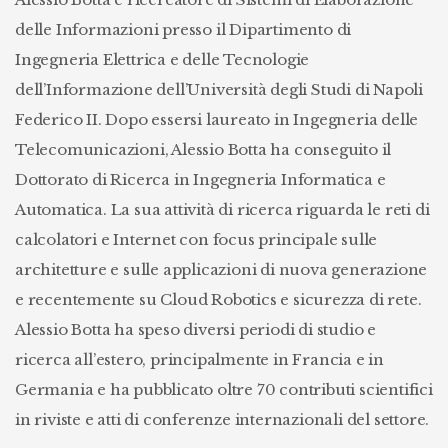
delle Informazioni presso il Dipartimento di
Ingegneria Elettrica e delle Tecnologie
dell’Informazione dell’Università degli Studi di Napoli
Federico II. Dopo essersi laureato in Ingegneria delle
Telecomunicazioni, Alessio Botta ha conseguito il
Dottorato di Ricerca in Ingegneria Informatica e
Automatica. La sua attività di ricerca riguarda le reti di
calcolatori e Internet con focus principale sulle
architetture e sulle applicazioni di nuova generazione
e recentemente su Cloud Robotics e sicurezza di rete.
Alessio Botta ha speso diversi periodi di studio e
ricerca all’estero, principalmente in Francia e in
Germania e ha pubblicato oltre 70 contributi scientifici
in riviste e atti di conferenze internazionali del settore.