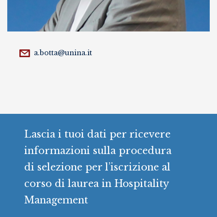
a.botta@unina.it
Lascia i tuoi dati per ricevere
informazioni sulla procedura
di selezione per l’iscrizione al
corso di laurea in Hospitality
Management