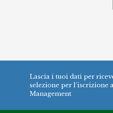
Lascia i tuoi dati per ric
selezione per l’iscrizione 
Management