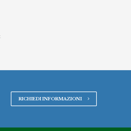
E
RICHIEDI INFORMAZIONI