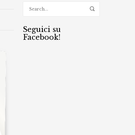
Seguici su
Facebook!