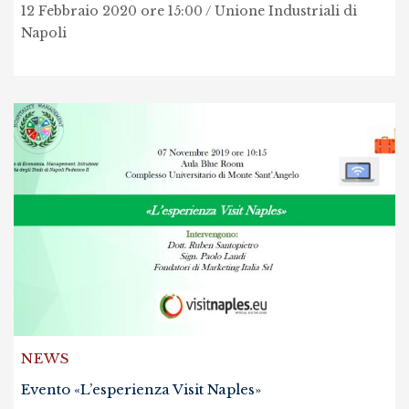
12 Febbraio 2020 ore 15:00 / Unione Industriali di
Napoli
NEWS
Evento «L’esperienza Visit Naples»