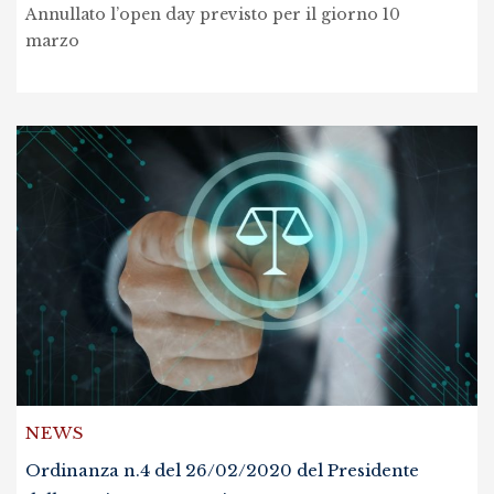
Annullato l’open day previsto per il giorno 10
marzo
NEWS
Ordinanza n.4 del 26/02/2020 del Presidente