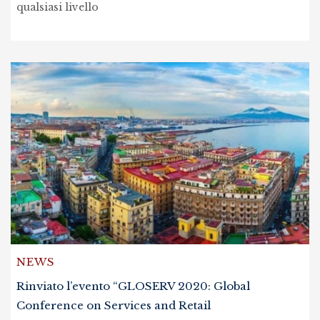
qualsiasi livello
NEWS
Rinviato l’evento “GLOSERV 2020: Global
Conference on Services and Retail