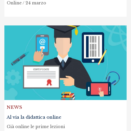
Online / 24 marzo
NEWS
Al via la didattica online
Già online le prime lezioni