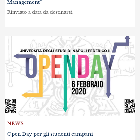
Management”
Rinviato a data da destinarsi
NEWS
Open Day per gli studenti campani