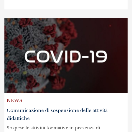
NEWS
Comunicazione di sospensione delle attività
didattiche
Sospese le attività formative in presenza di