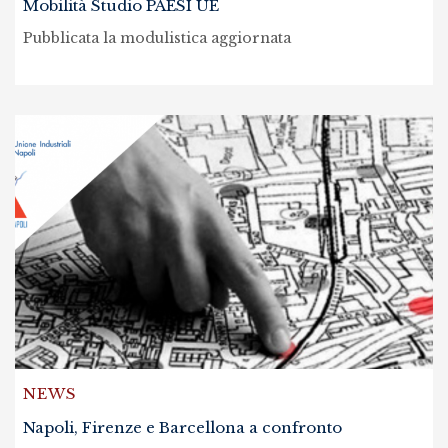
Mobilità Studio PAESI UE
Pubblicata la modulistica aggiornata
NEWS
Napoli, Firenze e Barcellona a confronto