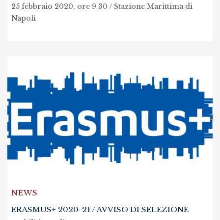
25 febbraio 2020, ore 9.30 / Stazione Marittima di
Napoli
NEWS
ERASMUS+ 2020-21 / AVVISO DI SELEZIONE