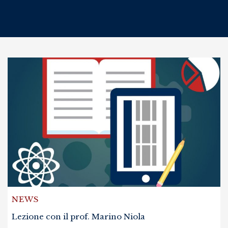
NEWS
Lezione con il prof. Marino Niola