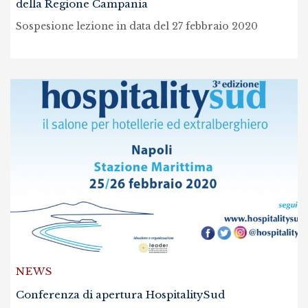
della Regione Campania
Sospesione lezione in data del 27 febbraio 2020
NEWS
Conferenza di apertura HospitalitySud