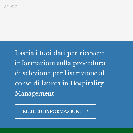
SHARE
Lascia i tuoi dati per ricevere
informazioni sulla procedura
di selezione per l’iscrizione al
corso di laurea in Hospitality
Management
RICHIEDI INFORMAZIONI