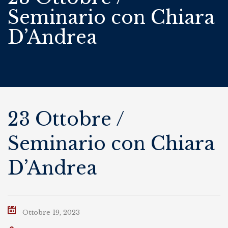
Seminario con Chiara
D’Andrea
23 Ottobre /
Seminario con Chiara
D’Andrea
Ottobre 19, 2023