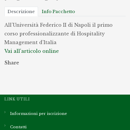
Descrizione
Info Pacchetto
All’Università Federico II di Napoli il primo
corso professionalizzante di Hospitality
Management d’Italia
Vai all'articolo online
Share
LINK UTILI
Informazioni per iscrizione
Contatti