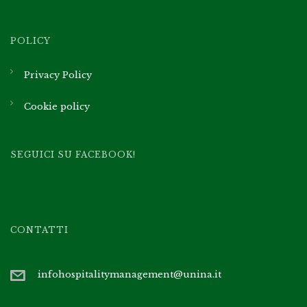
POLICY
Privacy Policy
Cookie policy
SEGUICI SU FACEBOOK!
CONTATTI
infohospitalitymanagement@unina.it